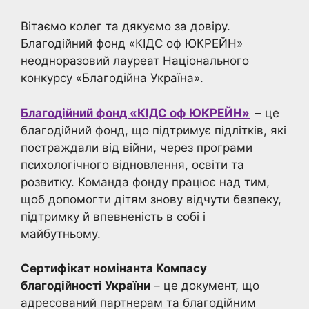
Вітаємо колег та дякуємо за довіру.
Благодійний фонд «КІДС оф ЮКРЕЙН»
неодноразовий лауреат Національного
конкурсу «Благодійна Україна».
Благодійний фонд «КІДС оф ЮКРЕЙН»
– це
благодійний фонд, що підтримує підлітків, які
постраждали від війни, через програми
психологічного відновлення, освіти та
розвитку. Команда фонду працює над тим,
щоб допомогти дітям знову відчути безпеку,
підтримку й впевненість в собі і
майбутньому.
Сертифікат номінанта Компасу
благодійності України
– це документ, що
адресований партнерам та благодійним