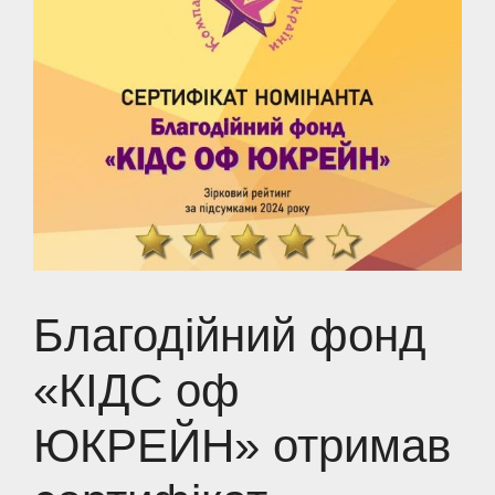
Благодійний фонд
«КІДС оф
ЮКРЕЙН» отримав