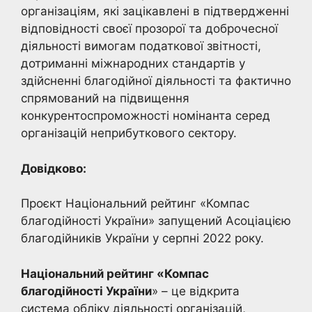
організаціям, які зацікавлені в підтвердженні
відповідності своєї прозорої та доброчесної
діяльності вимогам податкової звітності,
дотриманні міжнародних стандартів у
здійсненні благодійної діяльності та фактично
спрямований на підвищення
конкурентоспроможності номінанта серед
організацій неприбуткового сектору.
Довідково:
Проєкт Національний рейтинг «Компас
благодійності України» запущений Асоціацією
благодійників України у серпні 2022 року.
Національний рейтинг «Компас
благодійності України
» – це відкрита
система обліку діяльності організацій,