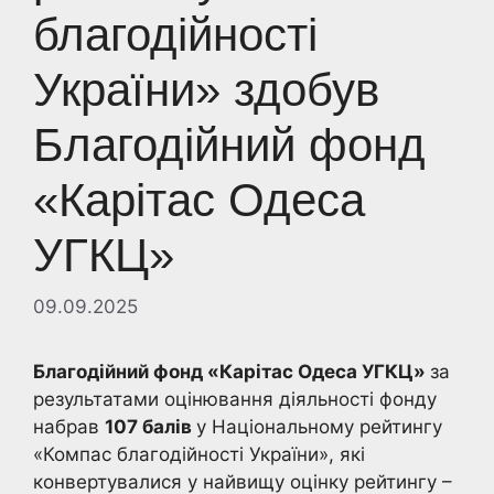
благодійності
України» здобув
Благодійний фонд
«Карітас Одеса
УГКЦ»
09.09.2025
Благодійний фонд «Карітас Одеса УГКЦ»
за
результатами оцінювання діяльності фонду
набрав
107 балів
у Національному рейтингу
«Компас благодійності України», які
конвертувалися у найвищу оцінку рейтингу –