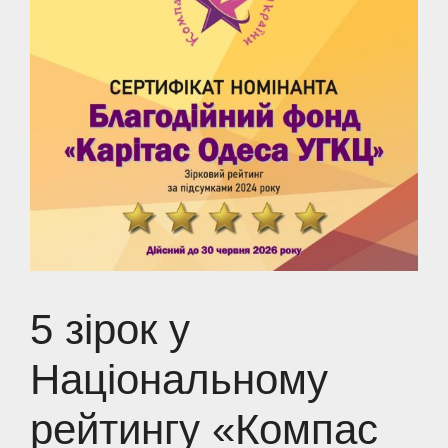
5 зірок у
Національному
рейтингу «Компас