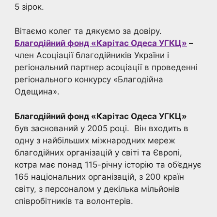
5 зірок.
Вітаємо колег та дякуємо за довіру.
Благодійний фонд «Карітас Одеса УГКЦ»
–
член Асоціації благодійників України і
регіональний партнер асоціації в проведенні
регіонального конкурсу «Благодійна
Одещина».
Благодійний фонд «Карітас Одеса УГКЦ»
був заснований у 2005 році. Він входить в
одну з найбільших міжнародних мереж
благодійних організацій у світі та Європі,
котра має понад 115-річну історію та об’єднує
165 національних організацій, з 200 країн
світу, з персоналом у декілька мільйонів
співробітників та волонтерів.