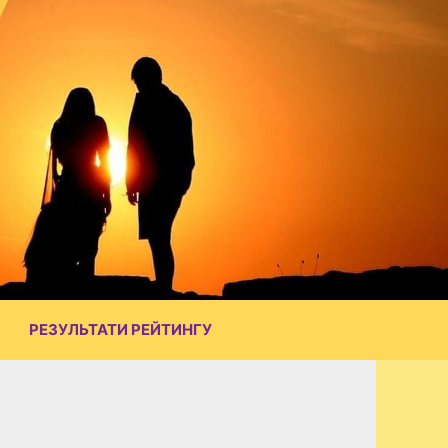
РЕЗУЛЬТАТИ РЕЙТИНГУ