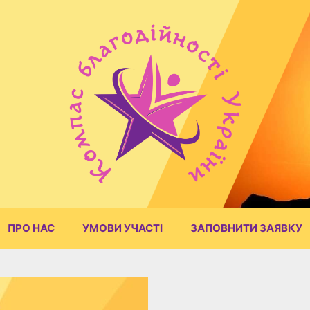
ПРО НАС
УМОВИ УЧАСТІ
ЗАПОВНИТИ ЗАЯВКУ